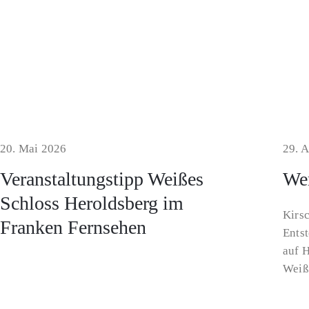
20. Mai 2026
29. A
Veranstaltungstipp Weißes
Wer
Schloss Heroldsberg im
Kirsc
Franken Fernsehen
Entst
auf H
Weiß