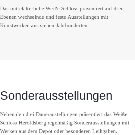
Das mittelalterliche Weiße Schloss präsentiert auf drei
Ebenen wechselnde und feste Ausstellungen mit
Kunstwerken aus sieben Jahrhunderten.
Sonderausstellungen
Neben den drei Daueraustellungen präsentiert das Weiße
Schloss Heroldsberg regelmäßig Sonderausstellungen mit
Werken aus dem Depot oder besonderen Leihgaben.