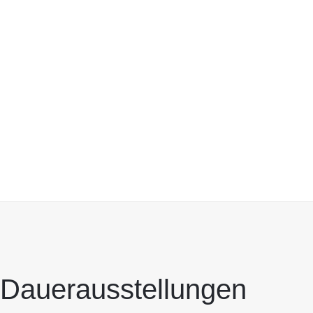
Dauerausstellungen