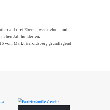
ntiert auf drei Ebenen wechselnde und
 sieben Jahrhunderten.
16 vom Markt Heroldsberg grundlegend