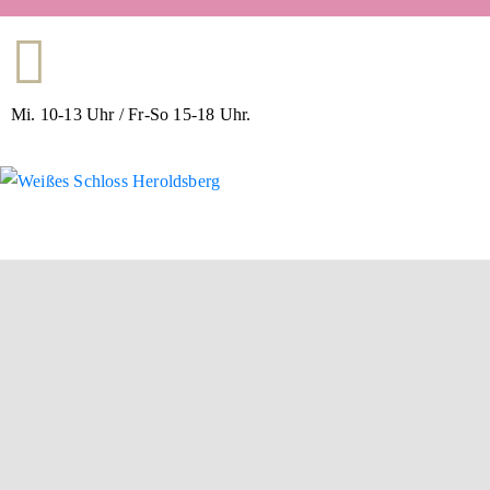
Mi. 10-13 Uhr / Fr-So 15-18 Uhr.