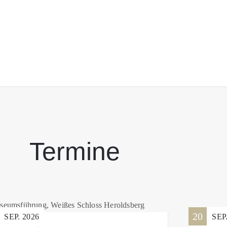
Termine
20
SEP.
2026
SEP