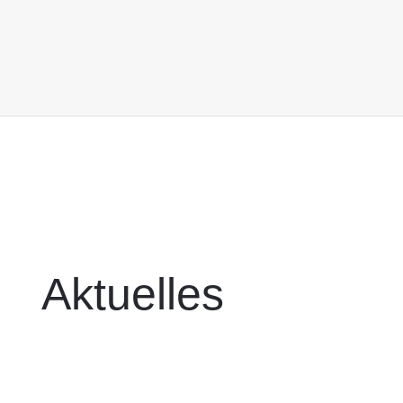
Aktuelles