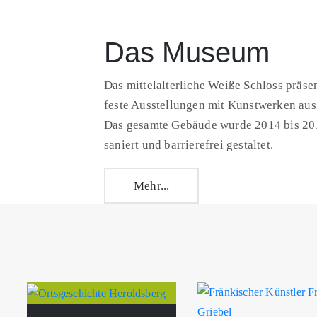
Das Museum
Das mittelalterliche Weiße Schloss präse
feste Ausstellungen mit Kunstwerken aus
Das gesamte Gebäude wurde 2014 bis 20
saniert und barrierefrei gestaltet.
Mehr...