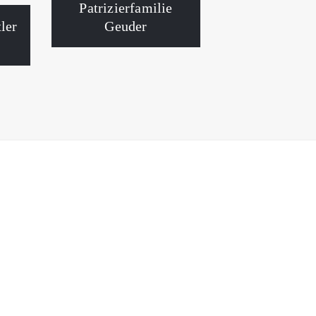
Patrizierfamilie
Geuder
ler