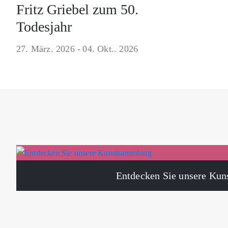
Fritz Griebel zum 50.
Todesjahr
27. März. 2026 -
04. Okt.. 2026
Entdecken Sie unsere Ku