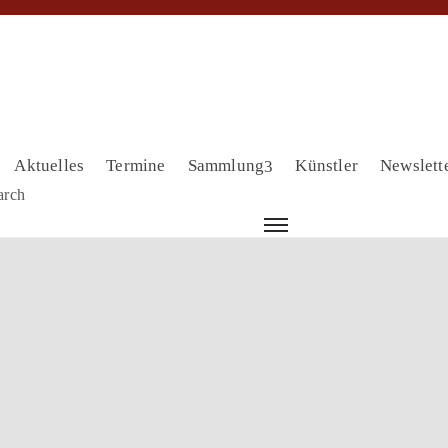
Aktuelles
Termine
Sammlung
Künstler
Newslett