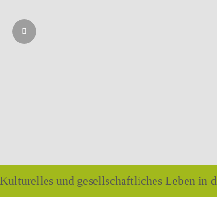
Kulturelles und gesellschaftliches Leben in