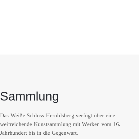
Sammlung
Das Weiße Schloss Heroldsberg verfügt über eine
weitreichende Kunstsammlung mit Werken vom 16.
Jahrhundert bis in die Gegenwart.