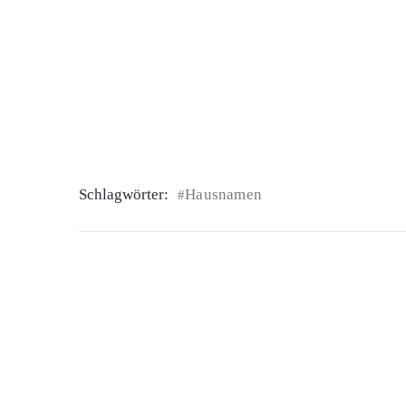
Schlagwörter:
Hausnamen
#