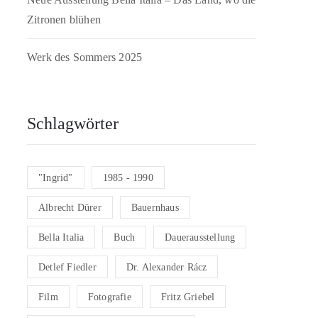
Zitronen blühen
Werk des Sommers 2025
Schlagwörter
"Ingrid"
1985 - 1990
Albrecht Dürer
Bauernhaus
Bella Italia
Buch
Dauerausstellung
Detlef Fiedler
Dr. Alexander Rácz
Film
Fotografie
Fritz Griebel