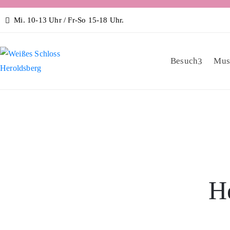
Mi. 10-13 Uhr / Fr-So 15-18 Uhr.
Besuch
Mus
H