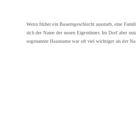
Wenn früher ein Bauerngeschlecht ausstarb, eine Famil
sich der Name der neuen Eigentümer. Im Dorf aber nut
sogenannte Hausname war oft viel wichtiger als der Na