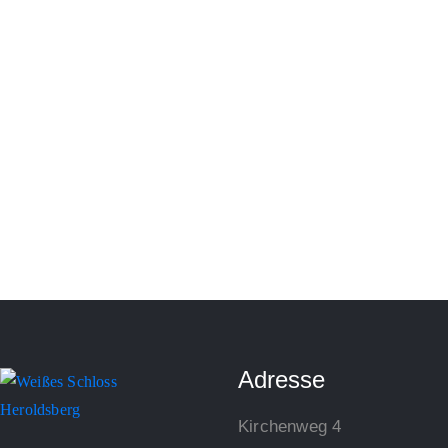
Adresse
Kirchenweg 4