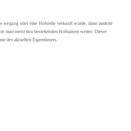
ie wegzog oder eine Hofstelle verkauft wurde, dann änderte
zte man meist den bestehenden Hofnamen weiter: Dieser
me des aktuellen Eigentümers.