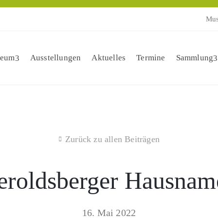
Mus
eum
Ausstellungen
Aktuelles
Termine
Sammlung
Zurück zu allen Beiträgen
eroldsberger Hausnam
16. Mai 2022