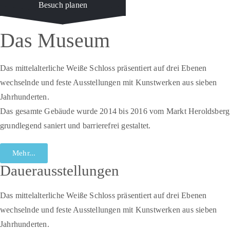
Besuch planen
Das Museum
Das mittelalterliche Weiße Schloss präsentiert auf drei Ebenen
wechselnde und feste Ausstellungen mit Kunstwerken aus sieben
Jahrhunderten.
Das gesamte Gebäude wurde 2014 bis 2016 vom Markt Heroldsberg
grundlegend saniert und barrierefrei gestaltet.
Mehr...
Dauerausstellungen
Das mittelalterliche Weiße Schloss präsentiert auf drei Ebenen
wechselnde und feste Ausstellungen mit Kunstwerken aus sieben
Jahrhunderten.