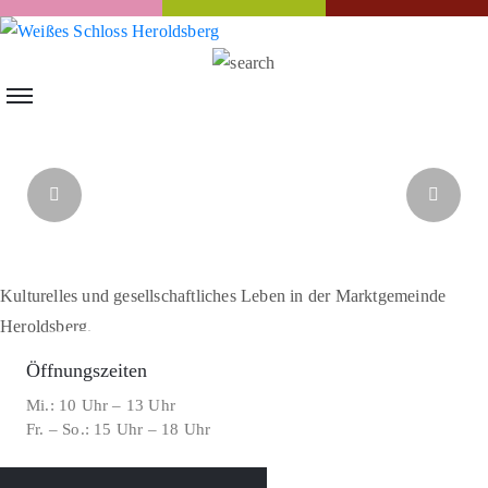
Kulturelles und gesellschaftliches Leben in der Marktgemeinde
Heroldsberg.
Öffnungszeiten
Mi.: 10 Uhr – 13 Uhr
Fr. – So.: 15 Uhr – 18 Uhr