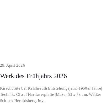
29. April 2026
Werk des Frühjahrs 2026
Kirschblüte bei Kalchreuth Entstehungsjahr: 1950er Jahre|
Technik: Öl auf Hartfaserplatte |Maße: 53 x 73 cm, Weißes
Schloss Heroldsberg, Inv.