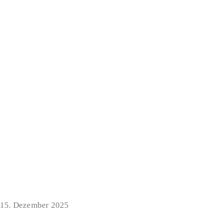
15. Dezember 2025