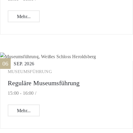
Mehr...
06
SEP.
2026
MUSEUMSFÜHRUNG
Reguläre Museumsführung
15:00 -
16:00 /
Mehr...