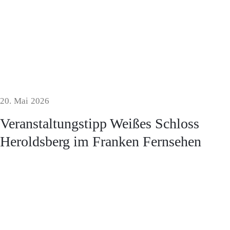
20. Mai 2026
Veranstaltungstipp Weißes Schloss
Heroldsberg im Franken Fernsehen