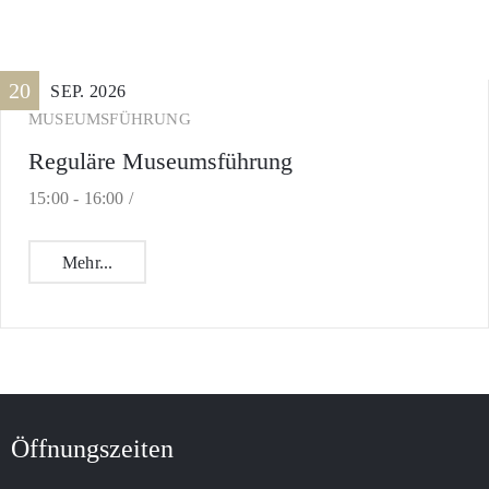
20
SEP.
2026
MUSEUMSFÜHRUNG
Reguläre Museumsführung
15:00 -
16:00 /
Mehr...
Öffnungszeiten