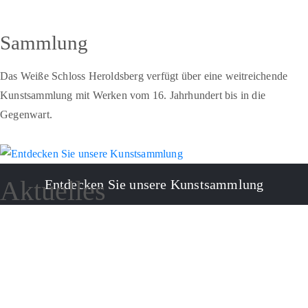
Sammlung
Das Weiße Schloss Heroldsberg verfügt über eine weitreichende
Kunstsammlung mit Werken vom 16. Jahrhundert bis in die
Gegenwart.
Aktuelles
Entdecken Sie unsere Kunstsammlung