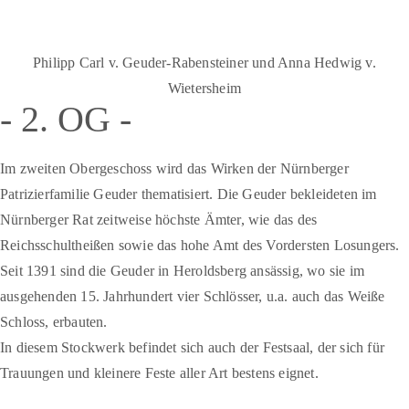
Philipp Carl v. Geuder-Rabensteiner und Anna Hedwig v.
Wietersheim
- 2. OG -
Im zweiten Obergeschoss wird das Wirken der Nürnberger
Patrizierfamilie Geuder thematisiert. Die Geuder bekleideten im
Nürnberger Rat zeitweise höchste Ämter, wie das des
Reichsschultheißen sowie das hohe Amt des Vordersten Losungers.
Seit 1391 sind die Geuder in Heroldsberg ansässig, wo sie im
ausgehenden 15. Jahrhundert vier Schlösser, u.a. auch das Weiße
Schloss, erbauten.
In diesem Stockwerk befindet sich auch der Festsaal, der sich für
Trauungen und kleinere Feste aller Art bestens eignet.