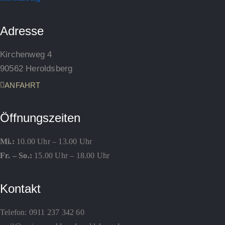
Adresse
Kirchenweg 4
90562 Heroldsberg
ANFAHRT
Öffnungszeiten
Mi.:
10.00 Uhr – 13.00 Uhr
Fr. – So.:
15.00 Uhr – 18.00 Uhr
Kontakt
Telefon:
0911 237 342 60