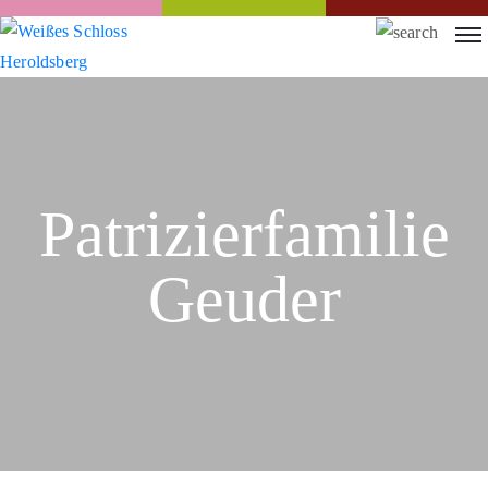
Patrizierfamilie
Geuder