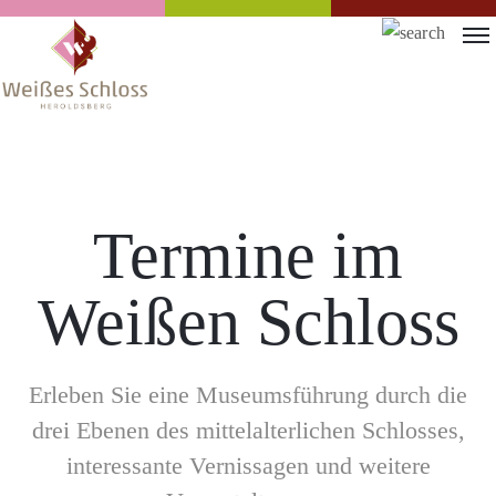
Termine im
Weißen Schloss
Erleben Sie eine Museumsführung durch die
drei Ebenen des mittelalterlichen Schlosses,
interessante Vernissagen und weitere