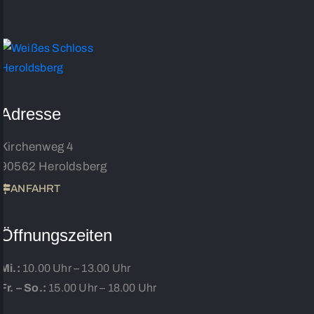
Adresse
Kirchenweg 4
90562 Heroldsberg
ANFAHRT
Öffnungszeiten
Mi.:
10.00 Uhr – 13.00 Uhr
Fr. – So.:
15.00 Uhr – 18.00 Uhr