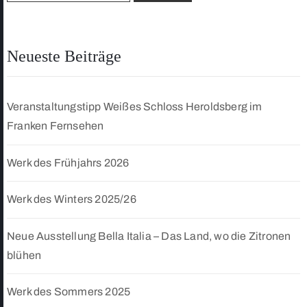
Neueste Beiträge
Veranstaltungstipp Weißes Schloss Heroldsberg im
Franken Fernsehen
Werk des Frühjahrs 2026
Werk des Winters 2025/26
Neue Ausstellung Bella Italia – Das Land, wo die Zitronen
blühen
Werk des Sommers 2025