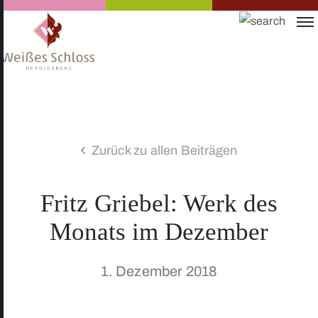
Zurück zu allen Beiträgen
Fritz Griebel: Werk des
Monats im Dezember
1. Dezember 2018