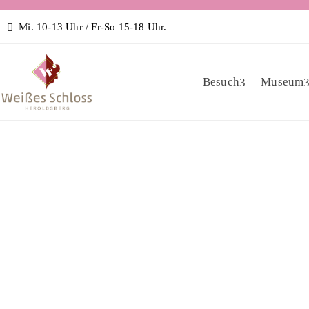
Mi. 10-13 Uhr / Fr-So 15-18 Uhr.
Besuch
Museum