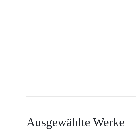
Ausgewählte Werke