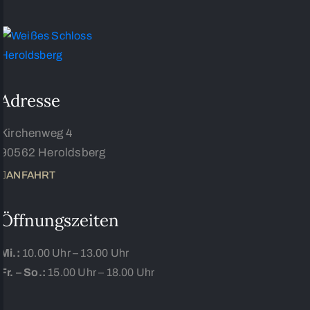
Adresse
Kirchenweg 4
90562 Heroldsberg
ANFAHRT
Öffnungszeiten
Mi.:
10.00 Uhr – 13.00 Uhr
Fr. – So.:
15.00 Uhr – 18.00 Uhr