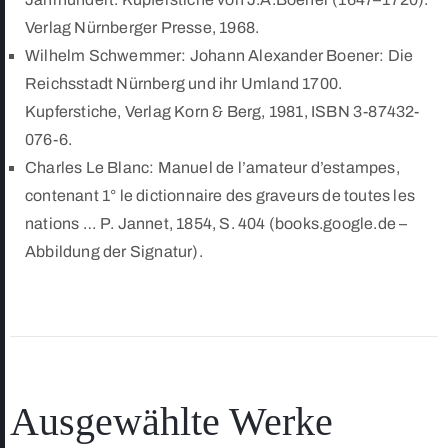
Verlag Nürnberger Presse, 1968.
Wilhelm Schwemmer: Johann Alexander Boener: Die
Reichsstadt Nürnberg und ihr Umland 1700.
Kupferstiche, Verlag Korn & Berg, 1981, ISBN 3-87432-
076-6.
Charles Le Blanc: Manuel de l’amateur d’estampes,
contenant 1° le dictionnaire des graveurs de toutes les
nations … P. Jannet, 1854, S. 404 (books.google.de –
Abbildung der Signatur).
Ausgewählte Werke