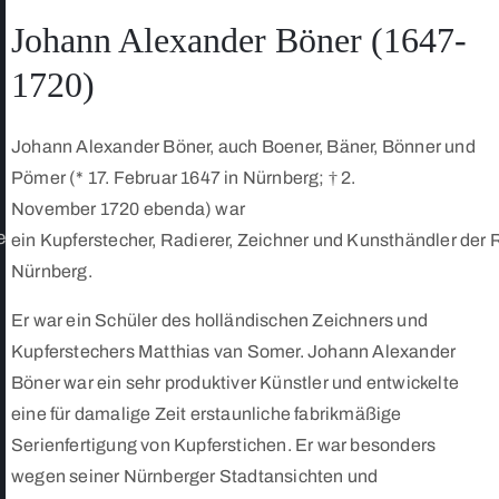
Johann Alexander Böner (1647-
1720)
Johann Alexander Böner, auch Boener, Bäner, Bönner und
Pömer (* 17. Februar 1647 in Nürnberg; † 2.
November 1720 ebenda) war
e
ein Kupferstecher, Radierer, Zeichner und Kunsthändler der 
Nürnberg.
Er war ein Schüler des holländischen Zeichners und
Kupferstechers Matthias van Somer. Johann Alexander
Böner war ein sehr produktiver Künstler und entwickelte
eine für damalige Zeit erstaunliche fabrikmäßige
Serienfertigung von Kupferstichen. Er war besonders
wegen seiner Nürnberger Stadtansichten und