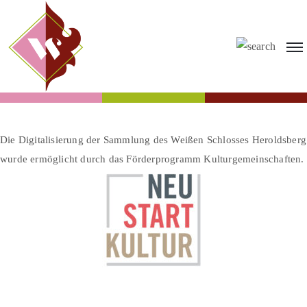
Die Digitalisierung der Sammlung des Weißen Schlosses Heroldsberg
wurde ermöglicht durch das Förderprogramm Kulturgemeinschaften.