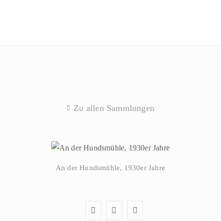
Zu allen Sammlungen
An der Hundsmühle, 1930er Jahre