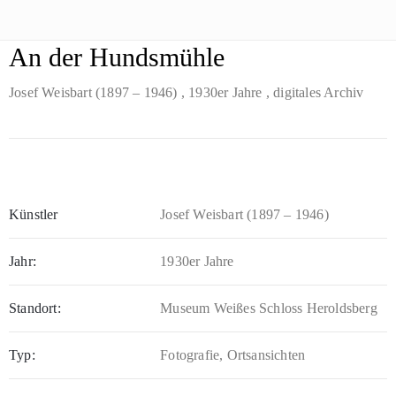
An der Hundsmühle
Josef Weisbart (1897 – 1946)
, 1930er Jahre
, digitales Archiv
Künstler
Josef Weisbart (1897 – 1946)
Jahr:
1930er Jahre
Standort:
Museum Weißes Schloss Heroldsberg
Typ:
Fotografie, Ortsansichten