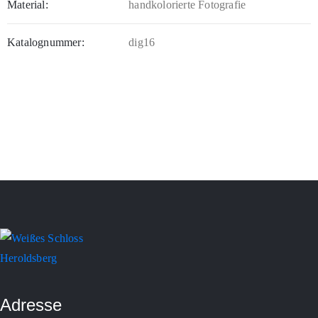
Material:
handkolorierte Fotografie
Katalognummer:
dig16
Adresse