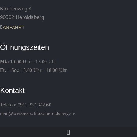
Kirchenweg 4
90562 Heroldsberg
ANFAHRT
Öffnungszeiten
Mi.:
10.00 Uhr – 13.00 Uhr
Fr. – So.:
15.00 Uhr – 18.00 Uhr
Kontakt
Telefon:
0911 237 342 60
mail@weisses-schloss-heroldsberg.de