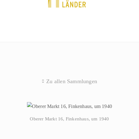
Zu allen Sammlungen
Oberer Markt 16, Finkenhaus, um 1940