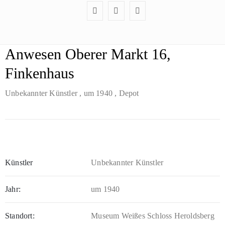
Anwesen Oberer Markt 16,
Finkenhaus
Unbekannter Künstler
, um 1940
, Depot
Künstler
Unbekannter Künstler
Jahr:
um 1940
Standort:
Museum Weißes Schloss Heroldsberg