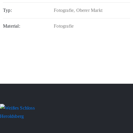
Typ:
Fotografie, Oberer Markt
Material:
Fotografie