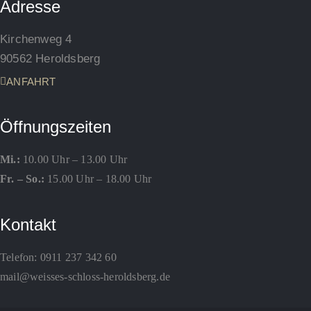
Adresse
Kirchenweg 4
90562 Heroldsberg
ANFAHRT
Öffnungszeiten
Mi.:
10.00 Uhr – 13.00 Uhr
Fr. – So.:
15.00 Uhr – 18.00 Uhr
Kontakt
Telefon:
0911 237 342 60
mail@weisses-schloss-heroldsberg.de