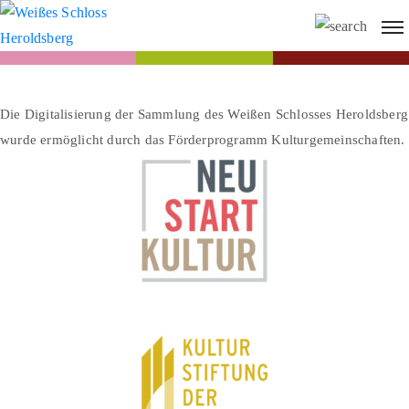
Die Digitalisierung der Sammlung des Weißen Schlosses Heroldsberg
wurde ermöglicht durch das Förderprogramm Kulturgemeinschaften.