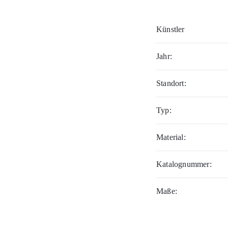
Künstler
Jahr:
Standort:
Typ:
Material:
Katalognummer:
Maße: