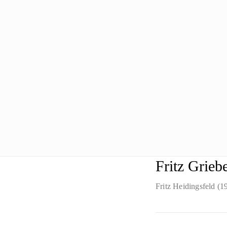
Fritz Grieb
Fritz Heidingsfeld (