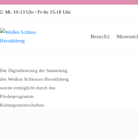
Mi. 10-13 Uhr / Fr-So 15-18 Uhr.
Besuch
Museum
Die Digitalisierung der Sammlung
des Weißen Schlosses Heroldsberg
wurde ermöglicht durch das
Förderprogramm
Kulturgemeinschaften.