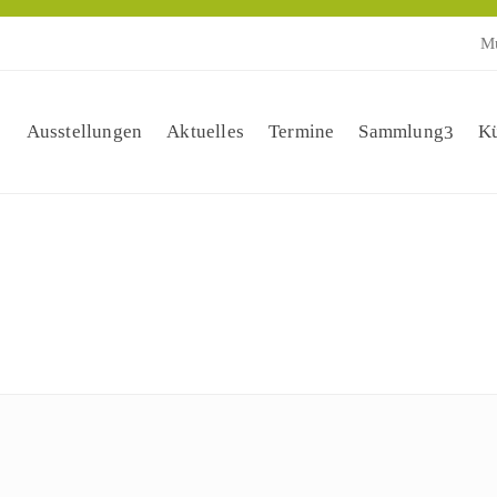
Mu
Ausstellungen
Aktuelles
Termine
Sammlung
Kü