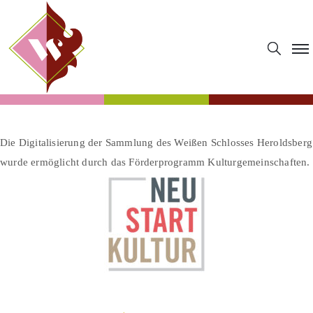
Die Digitalisierung der Sammlung des Weißen Schlosses Heroldsberg
wurde ermöglicht durch das Förderprogramm Kulturgemeinschaften.