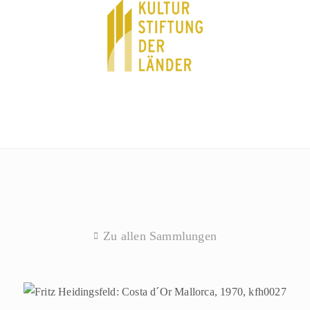
Zu allen Sammlungen