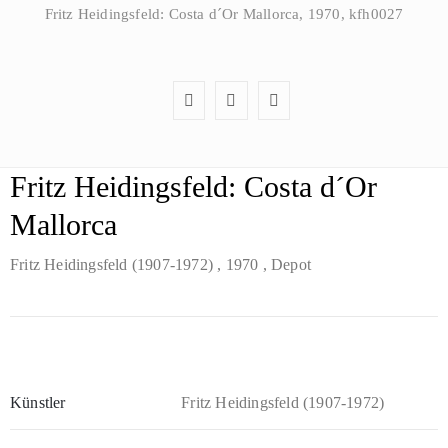
Fritz Heidingsfeld: Costa d´Or Mallorca, 1970, kfh0027
Fritz Heidingsfeld: Costa d´Or
Mallorca
Fritz Heidingsfeld (1907-1972)
, 1970
, Depot
Künstler
Fritz Heidingsfeld (1907-1972)