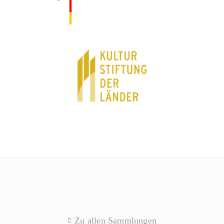
Zu allen Sammlungen