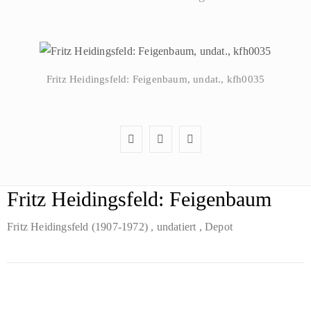
Fritz Heidingsfeld: Feigenbaum, undat., kfh0035
Fritz Heidingsfeld: Feigenbaum
Fritz Heidingsfeld (1907-1972)
, undatiert
, Depot