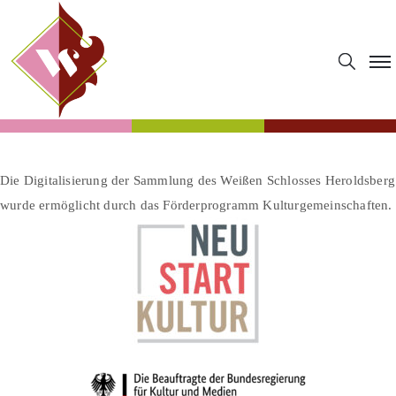
Die Digitalisierung der Sammlung des Weißen Schlosses Heroldsberg
wurde ermöglicht durch das Förderprogramm Kulturgemeinschaften.