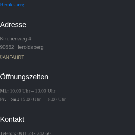
Adresse
Kirchenweg 4
90562 Heroldsberg
ANFAHRT
Öffnungszeiten
Mi.:
10.00 Uhr – 13.00 Uhr
Fr. – So.:
15.00 Uhr – 18.00 Uhr
Kontakt
Telefon:
0911 237 342 60