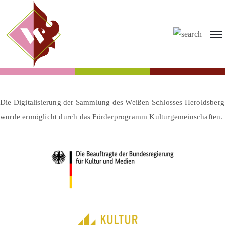
Die Digitalisierung der Sammlung des Weißen Schlosses Heroldsberg
wurde ermöglicht durch das Förderprogramm Kulturgemeinschaften.