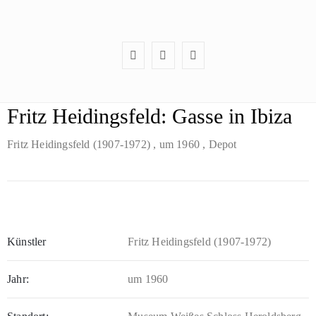
Fritz Heidingsfeld: Gasse in Ibiza
Fritz Heidingsfeld (1907-1972)
, um 1960
, Depot
Künstler
Fritz Heidingsfeld (1907-1972)
Jahr:
um 1960