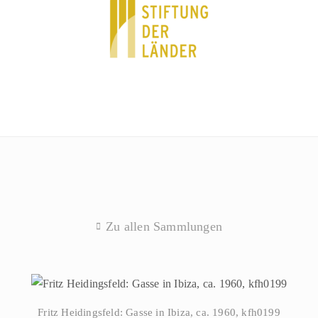
Zu allen Sammlungen
Fritz Heidingsfeld: Gasse in Ibiza, ca. 1960, kfh0199