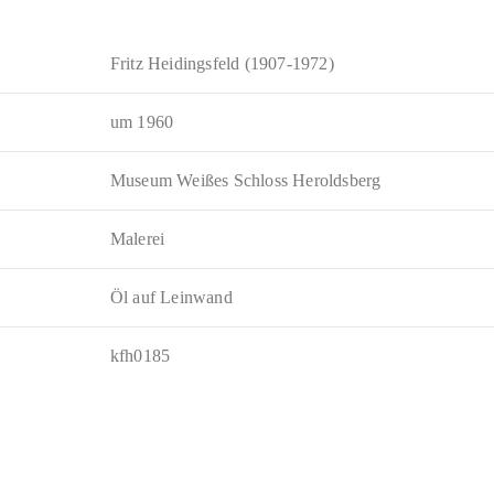
Fritz Heidingsfeld (1907-1972)
um 1960
Museum Weißes Schloss Heroldsberg
Malerei
Öl auf Leinwand
kfh0185