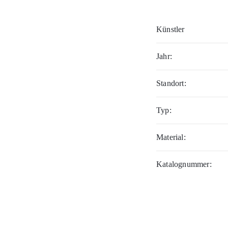
Künstler
Jahr:
Standort:
Typ:
Material:
Katalognummer: