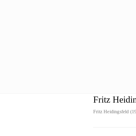
Fritz Heidi
Fritz Heidingsfeld (