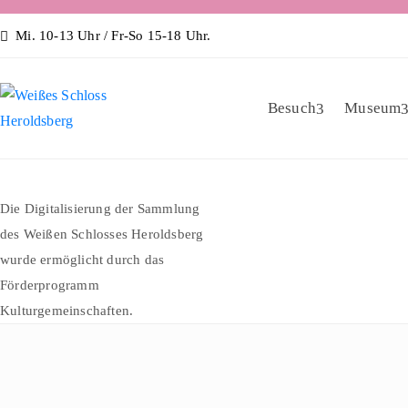
Mi. 10-13 Uhr / Fr-So 15-18 Uhr.
Besuch
Museum
Die Digitalisierung der Sammlung
des Weißen Schlosses Heroldsberg
wurde ermöglicht durch das
Förderprogramm
Kulturgemeinschaften.