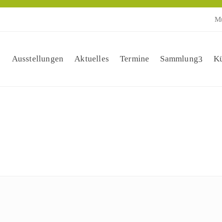
Mu
Ausstellungen
Aktuelles
Termine
Sammlung
Kü