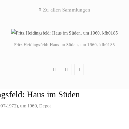
Zu allen Sammlungen
Fritz Heidingsfeld: Haus im Süden, um 1960, kfh0185
ngsfeld: Haus im Süden
1907-1972)
, um 1960
, Depot