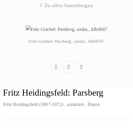
Zu allen Sammlungen
Fritz Griebel: Parsberg, undat., kfh0047
Fritz Heidingsfeld: Parsberg
Fritz Heidingsfeld (1907-1972)
, undatiert
, Depot