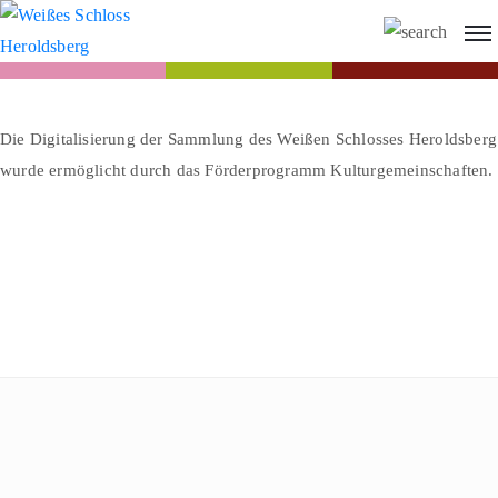
Die Digitalisierung der Sammlung des Weißen Schlosses Heroldsberg
wurde ermöglicht durch das Förderprogramm Kulturgemeinschaften.