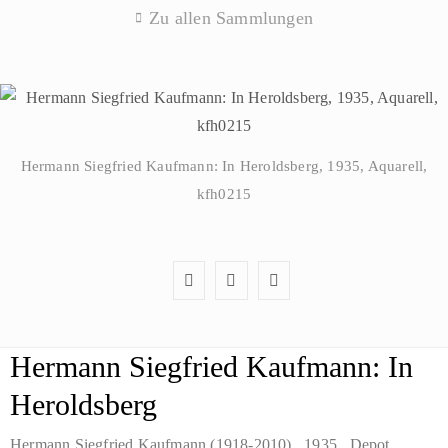
Zu allen Sammlungen
Hermann Siegfried Kaufmann: In Heroldsberg, 1935, Aquarell,
kfh0215
Hermann Siegfried Kaufmann: In
Heroldsberg
Hermann Siegfried Kaufmann (1918-2010)
, 1935
, Depot