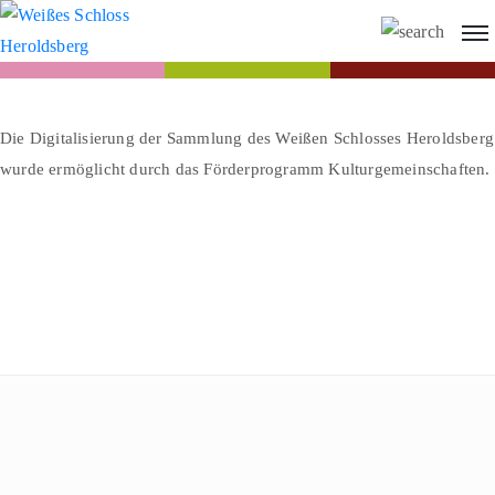
Die Digitalisierung der Sammlung des Weißen Schlosses Heroldsberg
wurde ermöglicht durch das Förderprogramm Kulturgemeinschaften.