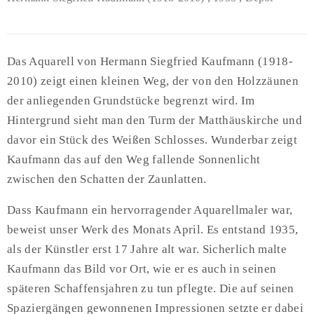
Das Aquarell von Hermann Siegfried Kaufmann (1918-
2010) zeigt einen kleinen Weg, der von den Holzzäunen
der anliegenden Grundstücke begrenzt wird. Im
Hintergrund sieht man den Turm der Matthäuskirche und
davor ein Stück des Weißen Schlosses. Wunderbar zeigt
Kaufmann das auf den Weg fallende Sonnenlicht
zwischen den Schatten der Zaunlatten.
Dass Kaufmann ein hervorragender Aquarellmaler war,
beweist unser Werk des Monats April. Es entstand 1935,
als der Künstler erst 17 Jahre alt war. Sicherlich malte
Kaufmann das Bild vor Ort, wie er es auch in seinen
späteren Schaffensjahren zu tun pflegte. Die auf seinen
Spaziergängen gewonnenen Impressionen setzte er dabei