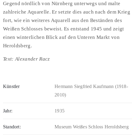
Gegend nördlich von Nürnberg unterwegs und malte
zahlreiche Aquarelle. Er setzte dies auch nach dem Krieg
fort, wie ein weiteres Aquarell aus den Beständen des
Weißen Schlosses beweist. Es entstand 1945 und zeigt
einen winterlichen Blick auf den Unteren Markt von
Heroldsberg.
Text: Alexander Racz
Künstler
Hermann Siegfried Kaufmann (1918-
2010)
Jahr:
1935
Standort:
Museum Weißes Schloss Heroldsberg