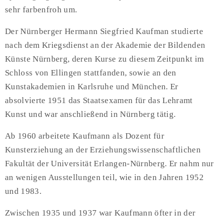
sehr farbenfroh um.
Der Nürnberger Hermann Siegfried Kaufman studierte
nach dem Kriegsdienst an der Akademie der Bildenden
Künste Nürnberg, deren Kurse zu diesem Zeitpunkt im
Schloss von Ellingen stattfanden, sowie an den
Kunstakademien in Karlsruhe und München. Er
absolvierte 1951 das Staatsexamen für das Lehramt
Kunst und war anschließend in Nürnberg tätig.
Ab 1960 arbeitete Kaufmann als Dozent für
Kunsterziehung an der Erziehungswissenschaftlichen
Fakultät der Universität Erlangen-Nürnberg. Er nahm nur
an wenigen Ausstellungen teil, wie in den Jahren 1952
und 1983.
Zwischen 1935 und 1937 war Kaufmann öfter in der