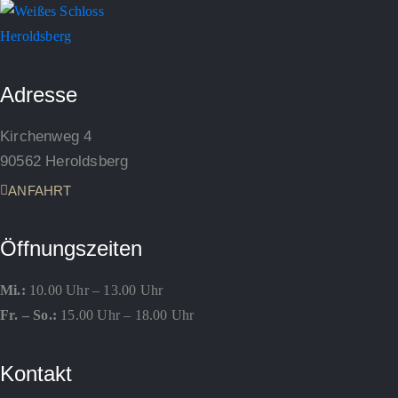
Adresse
Kirchenweg 4
90562 Heroldsberg
ANFAHRT
Öffnungszeiten
Mi.:
10.00 Uhr – 13.00 Uhr
Fr. – So.:
15.00 Uhr – 18.00 Uhr
Kontakt