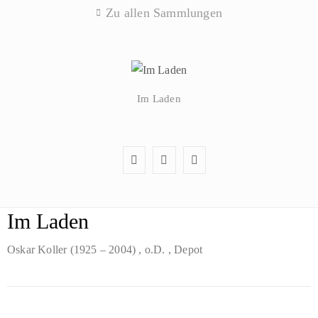
Zu allen Sammlungen
Im Laden
Im Laden
Oskar Koller (1925 – 2004)
, o.D.
, Depot