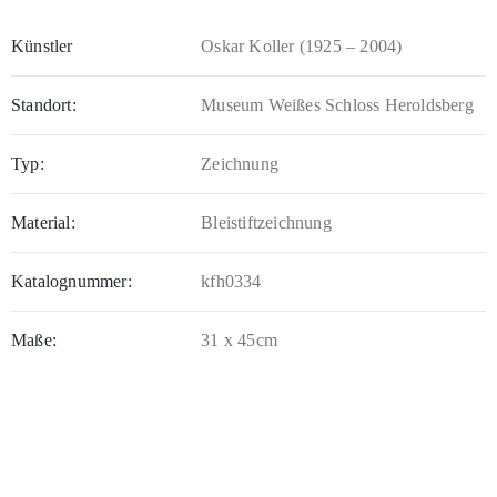
Künstler
Oskar Koller (1925 – 2004)
Standort:
Museum Weißes Schloss Heroldsberg
Typ:
Zeichnung
Material:
Bleistiftzeichnung
Katalognummer:
kfh0334
Maße:
31 x 45cm