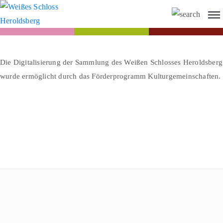
Die Digitalisierung der Sammlung des Weißen Schlosses Heroldsberg
wurde ermöglicht durch das Förderprogramm Kulturgemeinschaften.