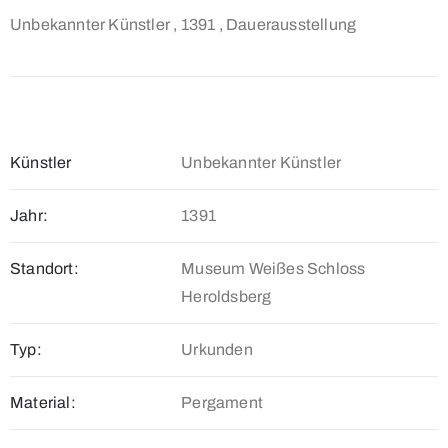
Unbekannter Künstler
, 1391
, Dauerausstellung
Künstler
Unbekannter Künstler
Jahr:
1391
Standort:
Museum Weißes Schloss
Heroldsberg
Typ:
Urkunden
Material:
Pergament