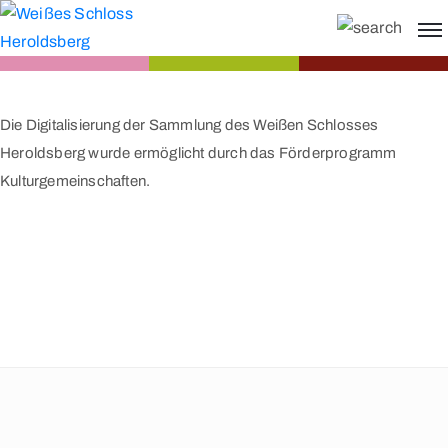
Die Digitalisierung der Sammlung des Weißen Schlosses
Heroldsberg wurde ermöglicht durch das Förderprogramm
Kulturgemeinschaften.