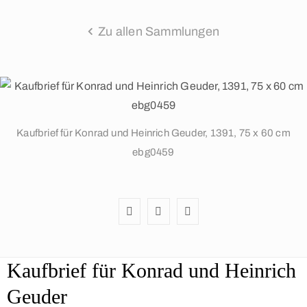
Zu allen Sammlungen
Kaufbrief für Konrad und Heinrich Geuder, 1391, 75 x 60 cm
ebg0459
Kaufbrief für Konrad und Heinrich
Geuder