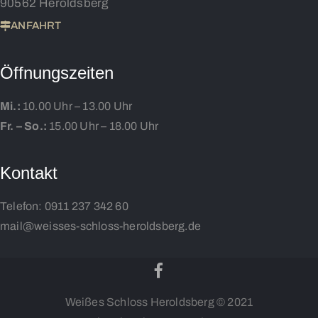
90562 Heroldsberg
ANFAHRT
Öffnungszeiten
Mi.:
10.00 Uhr – 13.00 Uhr
Fr. – So.:
15.00 Uhr – 18.00 Uhr
Kontakt
Telefon:
0911 237 342 60
mail@weisses-schloss-heroldsberg.de
Weißes Schloss Heroldsberg © 2021