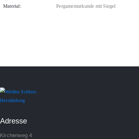
Material:
Pergamenturkunde mit Siegel
Adresse
Kirchenweg 4