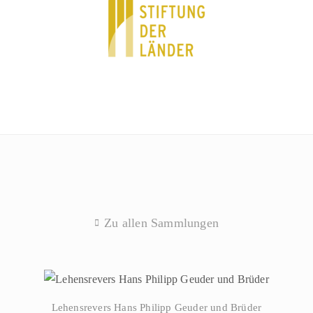
Zu allen Sammlungen
Lehensrevers Hans Philipp Geuder und Brüder