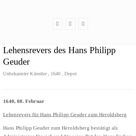
Lehensrevers des Hans Philipp
Geuder
Unbekannter Künstler
, 1640
, Depot
1640, 08. Februar
Lehenrevers für Hans Philipp Geuder zum Heroldsberg
Hans Philipp Geuder zum Heroldsberg bestätigt als