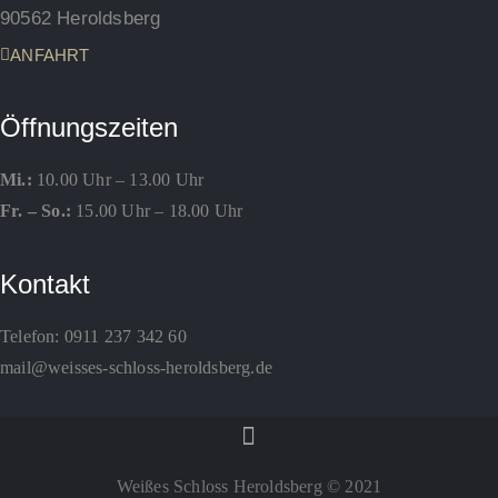
90562 Heroldsberg
ANFAHRT
Öffnungszeiten
Mi.:
10.00 Uhr – 13.00 Uhr
Fr. – So.:
15.00 Uhr – 18.00 Uhr
Kontakt
Telefon:
0911 237 342 60
mail@weisses-schloss-heroldsberg.de
Weißes Schloss Heroldsberg © 2021