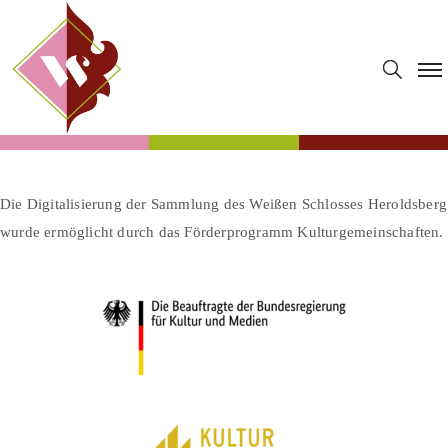
Die Digitalisierung der Sammlung des Weißen Schlosses Heroldsberg
wurde ermöglicht durch das Förderprogramm Kulturgemeinschaften.