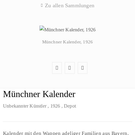
Zu allen Sammlungen
Münchner Kalender, 1926
Münchner Kalender
Unbekannter Künstler
, 1926
, Depot
Kalender mit den Wappen adeliger Familien aus Bayern,