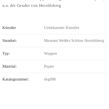
u.a. der Geuder von Heroldsberg
Künstler
Unbekannter Künstler
Standort:
Museum Weißes Schloss Heroldsberg
Typ:
Wappen
Material:
Papier
Katalognummer:
ebg998