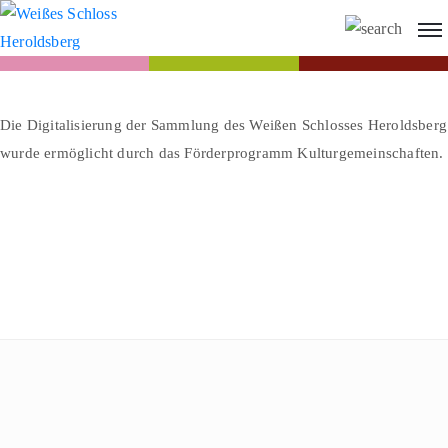
Die Digitalisierung der Sammlung des Weißen Schlosses Heroldsberg
wurde ermöglicht durch das Förderprogramm Kulturgemeinschaften.