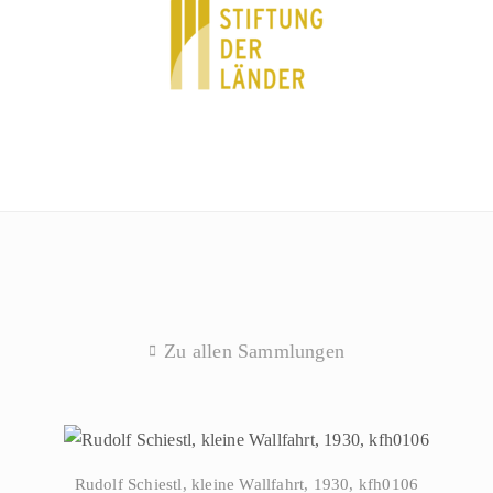
Zu allen Sammlungen
Rudolf Schiestl, kleine Wallfahrt, 1930, kfh0106