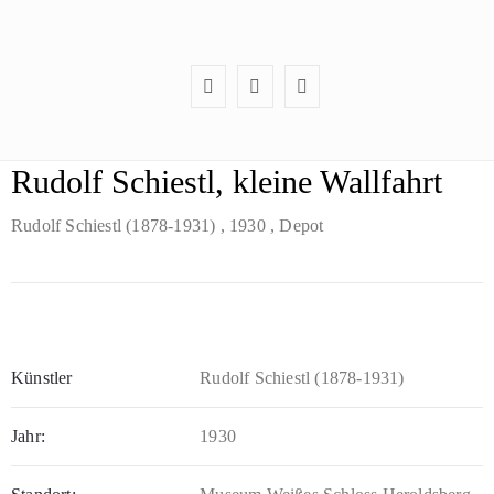
Rudolf Schiestl, kleine Wallfahrt
Rudolf Schiestl (1878-1931)
, 1930
, Depot
Künstler
Rudolf Schiestl (1878-1931)
Jahr:
1930