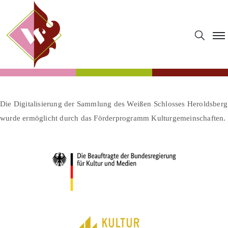
Die Digitalisierung der Sammlung des Weißen Schlosses Heroldsberg
wurde ermöglicht durch das Förderprogramm Kulturgemeinschaften.