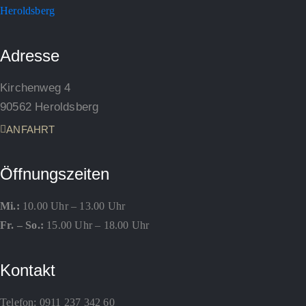
Adresse
Kirchenweg 4
90562 Heroldsberg
ANFAHRT
Öffnungszeiten
Mi.:
10.00 Uhr – 13.00 Uhr
Fr. – So.:
15.00 Uhr – 18.00 Uhr
Kontakt
Telefon:
0911 237 342 60