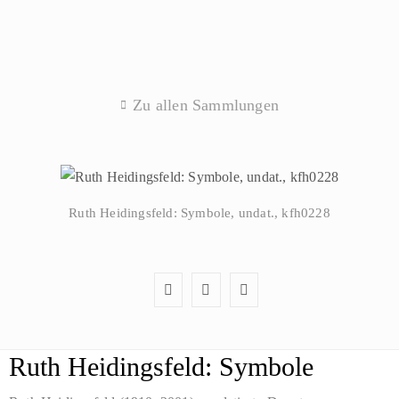
Zu allen Sammlungen
Ruth Heidingsfeld: Symbole, undat., kfh0228
Ruth Heidingsfeld: Symbole