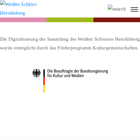
Die Digitalisierung der Sammlung des Weißen Schlosses Heroldsberg
wurde ermöglicht durch das Förderprogramm Kulturgemeinschaften.