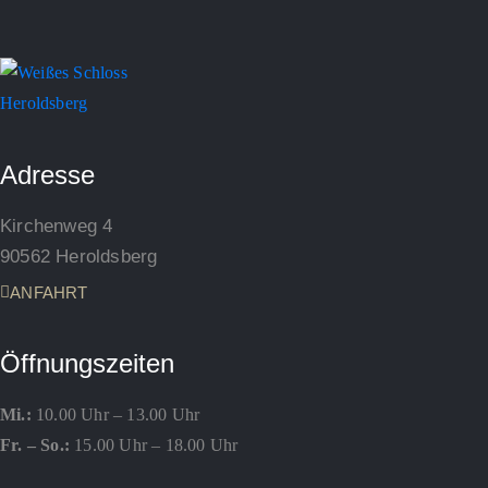
Adresse
Kirchenweg 4
90562 Heroldsberg
ANFAHRT
Öffnungszeiten
Mi.:
10.00 Uhr – 13.00 Uhr
Fr. – So.:
15.00 Uhr – 18.00 Uhr