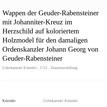
Wappen der Geuder-Rabensteiner
mit Johanniter-Kreuz im
Herzschild auf koloriertem
Holzmodel für den damaligen
Ordenskanzler Johann Georg von
Geuder-Rabensteiner
Unbekannter Künstler
, 1721
, Dauerausstellung
Künstler
Unbekannter Künstler