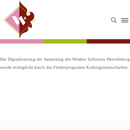
Die Digitalisierung der Sammlung des Weißen Schlosses Heroldsberg
wurde ermöglicht durch das Förderprogramm Kulturgemeinschaften.