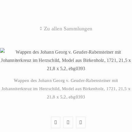
Zu allen Sammlungen
Wappen des Johann Georg v. Geuder-Rabensteiner mit
Johanniterkreuz im Herzschild, Model aus Birkenholz, 1721, 21,5 x
21,8 x 5,2, ebg0393