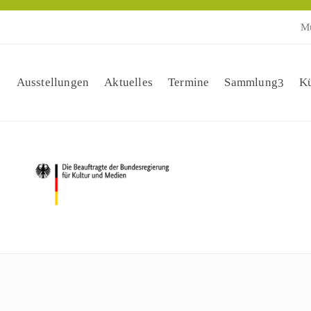
Mu
Ausstellungen
Aktuelles
Termine
Sammlung
Kü