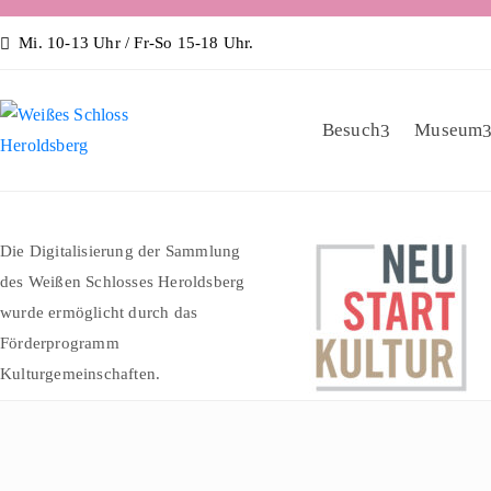
Mi. 10-13 Uhr / Fr-So 15-18 Uhr.
Besuch
Museum
Die Digitalisierung der Sammlung
des Weißen Schlosses Heroldsberg
wurde ermöglicht durch das
Förderprogramm
Kulturgemeinschaften.