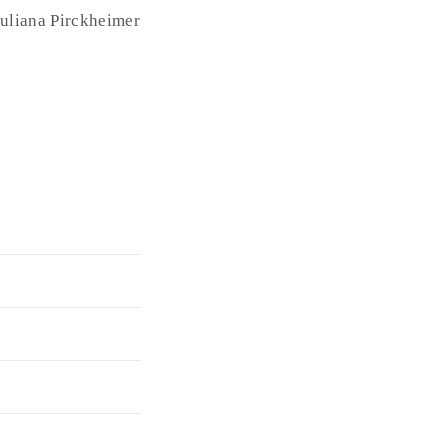
Juliana Pirckheimer