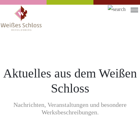
Aktuelles aus dem Weißen
Schloss
Nachrichten, Veranstaltungen und besondere
Werksbeschreibungen.