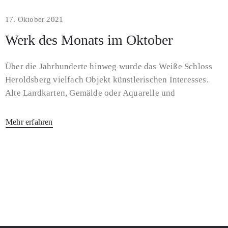
17. Oktober 2021
Werk des Monats im Oktober
Über die Jahrhunderte hinweg wurde das Weiße Schloss
Heroldsberg vielfach Objekt künstlerischen Interesses.
Alte Landkarten, Gemälde oder Aquarelle und
Mehr erfahren