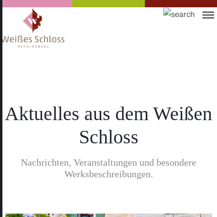
Aktuelles aus dem Weißen
Schloss
Nachrichten, Veranstaltungen und besondere
Werksbeschreibungen.