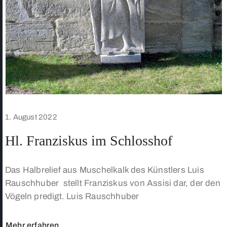
1. August 2022
Hl. Franziskus im Schlosshof
Das Halbrelief aus Muschelkalk des Künstlers Luis
Rauschhuber stellt Franziskus von Assisi dar, der den
Vögeln predigt. Luis Rauschhuber
Mehr erfahren