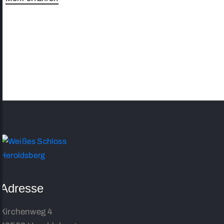
Adresse
Kirchenweg 4