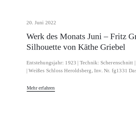
20. Juni 2022
Werk des Monats Juni – Fritz Gr
Silhouette von Käthe Griebel
Entstehungsjahr: 1923 | Technik: Scherenschnitt 
| Weißes Schloss Heroldsberg, Inv. Nr. fg1331 Da
Mehr erfahren