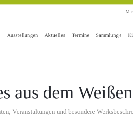
Mus
Ausstellungen
Aktuelles
Termine
Sammlung
Kü
es aus dem Weißen
ten, Veranstaltungen und besondere Werksbeschr