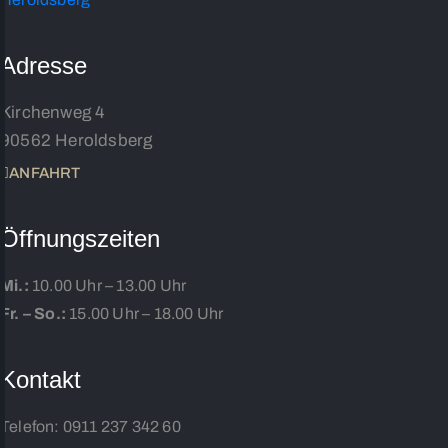
Adresse
Kirchenweg 4
90562 Heroldsberg
ANFAHRT
Öffnungszeiten
Mi.:
10.00 Uhr – 13.00 Uhr
Fr. – So.:
15.00 Uhr – 18.00 Uhr
Kontakt
Telefon:
0911 237 342 60