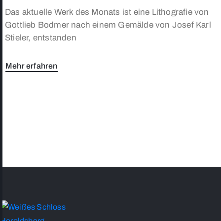
Das aktuelle Werk des Monats ist eine Lithografie von
Gottlieb Bodmer nach einem Gemälde von Josef Karl
Stieler, entstanden
Mehr erfahren