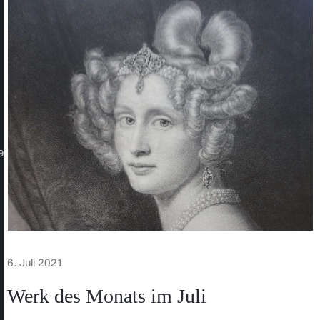
e
6. Juli 2021
Werk des Monats im Juli