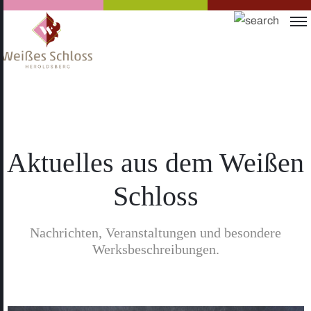
Aktuelles aus dem Weißen
Schloss
Nachrichten, Veranstaltungen und besondere
Werksbeschreibungen.