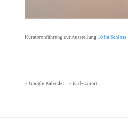
Kuratorenführung zur Ausstellung
10 im Schloss.
+ Google Kalender
+ iCal-Export