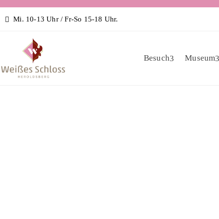
Mi. 10-13 Uhr / Fr-So 15-18 Uhr.
Besuch
Museum