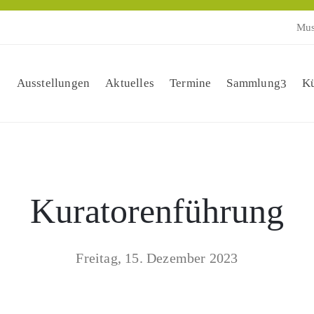
Mus
Ausstellungen
Aktuelles
Termine
Sammlung
Kü
Kuratorenführung
Freitag, 15. Dezember 2023