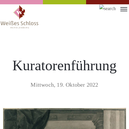
Kuratorenführung
Mittwoch, 19. Oktober 2022