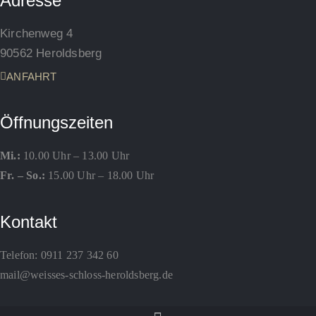
Adresse
Kirchenweg 4
90562 Heroldsberg
ANFAHRT
Öffnungszeiten
Mi.:
10.00 Uhr – 13.00 Uhr
Fr. – So.:
15.00 Uhr – 18.00 Uhr
Kontakt
Telefon:
0911 237 342 60
mail@weisses-schloss-heroldsberg.de