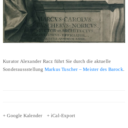
Kurator Alexander Racz führt Sie durch die aktuelle
Sonderaussstellung
Markus Tuscher – Meister des Barock
.
+ Google Kalender
+ iCal-Export