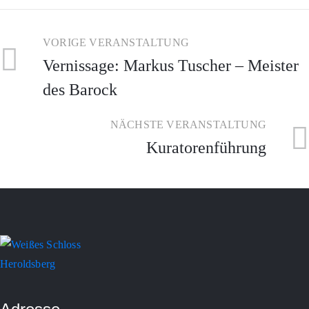
VORIGE VERANSTALTUNG
Vernissage: Markus Tuscher – Meister
des Barock
NÄCHSTE VERANSTALTUNG
Kuratorenführung