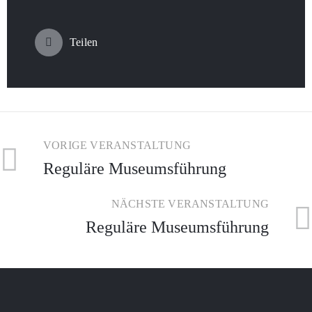
Teilen
VORIGE VERANSTALTUNG
Reguläre Museumsführung
NÄCHSTE VERANSTALTUNG
Reguläre Museumsführung