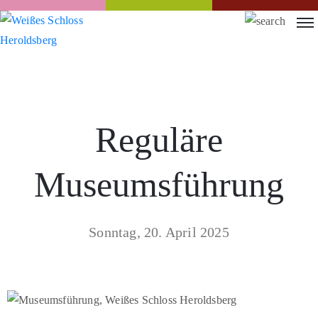
Reguläre
Museumsführung
Sonntag, 20. April 2025