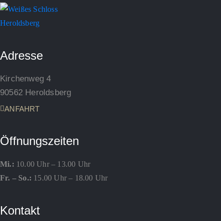
Adresse
Kirchenweg 4
90562 Heroldsberg
ANFAHRT
Öffnungszeiten
Mi.:
10.00 Uhr – 13.00 Uhr
Fr. – So.:
15.00 Uhr – 18.00 Uhr
Kontakt