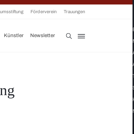
umsstiftung
Förderverein
Trauungen
Künstler
Newsletter
ung