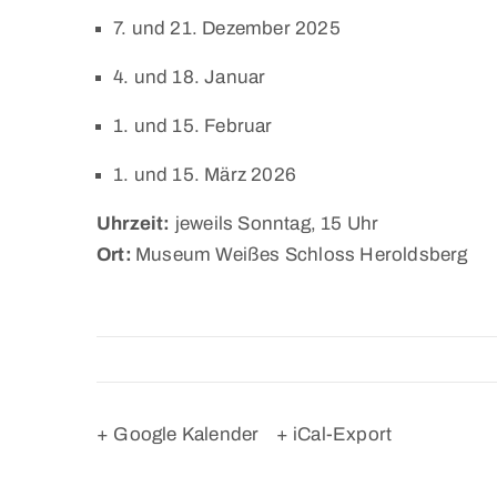
7. und 21. Dezember 2025
4. und 18. Januar
1. und 15. Februar
1. und 15. März 2026
Uhrzeit:
jeweils Sonntag, 15 Uhr
Ort:
Museum Weißes Schloss Heroldsberg
+ Google Kalender
+ iCal-Export