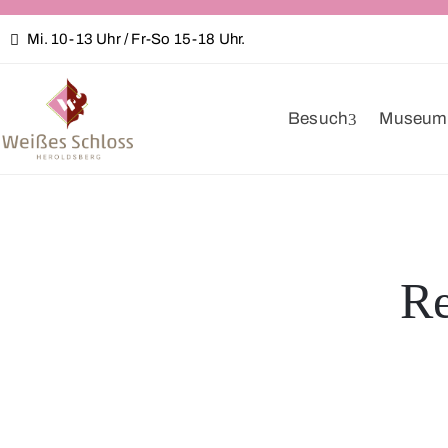
Mi. 10-13 Uhr / Fr-So 15-18 Uhr.
Besuch
Museum
Re