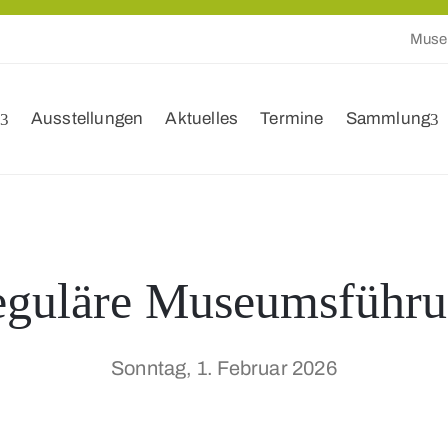
Muse
Ausstellungen
Aktuelles
Termine
Sammlung
guläre Museumsführ
Sonntag, 1. Februar 2026