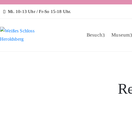
Mi. 10-13 Uhr / Fr-So 15-18 Uhr.
Besuch
Museum
Re