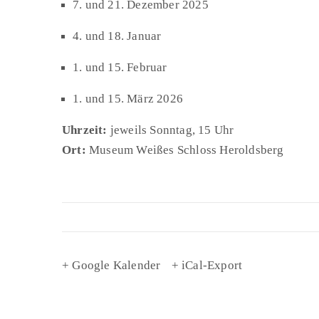
7. und 21. Dezember 2025
4. und 18. Januar
1. und 15. Februar
1. und 15. März 2026
Uhrzeit:
jeweils Sonntag, 15 Uhr
Ort:
Museum Weißes Schloss Heroldsberg
+ Google Kalender
+ iCal-Export