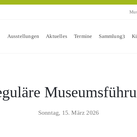
Mus
Ausstellungen
Aktuelles
Termine
Sammlung
Kü
guläre Museumsführ
Sonntag, 15. März 2026