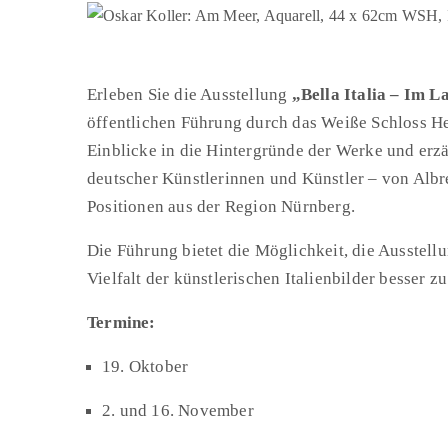
Erleben Sie die Ausstellung
„Bella Italia – Im L
öffentlichen Führung durch das Weiße Schloss 
Einblicke in die Hintergründe der Werke und erzä
deutscher Künstlerinnen und Künstler – von Albr
Positionen aus der Region Nürnberg.
Die Führung bietet die Möglichkeit, die Ausstell
Vielfalt der künstlerischen Italienbilder besser z
Termine:
19. Oktober
2. und 16. November