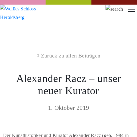
Zurück zu allen Beiträgen
Alexander Racz – unser
neuer Kurator
1. Oktober 2019
Der Kunsthistoriker und Kurator Alexander Racz (geb. 1984 in