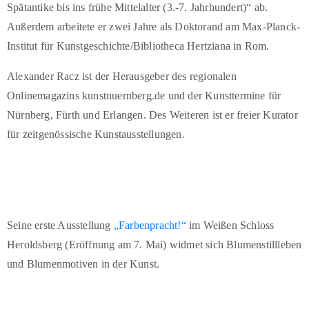
Spätantike bis ins frühe Mittelalter (3.-7. Jahrhundert)“ ab.
Außerdem arbeitete er zwei Jahre als Doktorand am Max-Planck-
Institut für Kunstgeschichte/Bibliotheca Hertziana in Rom.
Alexander Racz ist der Herausgeber des regionalen
Onlinemagazins kunstnuernberg.de und der Kunsttermine für
Nürnberg, Fürth und Erlangen. Des Weiteren ist er freier Kurator
für zeitgenössische Kunstausstellungen.
Seine erste Ausstellung
„Farbenpracht!“
im Weißen Schloss
Heroldsberg (Eröffnung am 7. Mai) widmet sich Blumenstillleben
und Blumenmotiven in der Kunst.