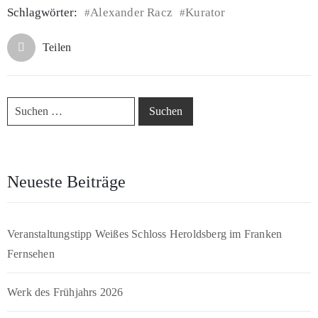
Schlagwörter:
Alexander Racz
Kurator
#
#
Teilen
Neueste Beiträge
Veranstaltungstipp Weißes Schloss Heroldsberg im Franken
Fernsehen
Werk des Frühjahrs 2026