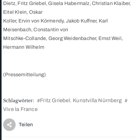
Dietz, Fritz Griebel, Gisela Habermalz, Christian Klaiber,
Eitel Klein, Oskar
Koller, Ervin von Körmendy, Jakob Kuffner, Karl
Meisenbach, Constantin von
Mitschke-Collande, Georg Weidenbacher, Ernst Weil,
Hermann Wilhelm
(Pressemitteilung)
Schlagwörter:
Fritz Griebel. Kunstvilla Nürnberg
#
#
Vive la France
Teilen