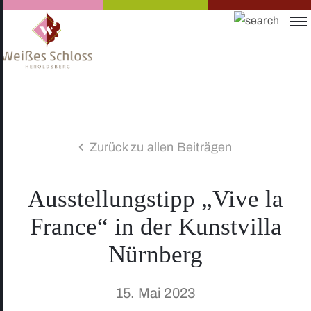
Zurück zu allen Beiträgen
Ausstellungstipp „Vive la
France“ in der Kunstvilla
Nürnberg
15. Mai 2023