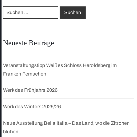
Neueste Beiträge
Veranstaltungstipp Weißes Schloss Heroldsberg im
Franken Fernsehen
Werk des Frühjahrs 2026
Werk des Winters 2025/26
Neue Ausstellung Bella Italia – Das Land, wo die Zitronen
blühen