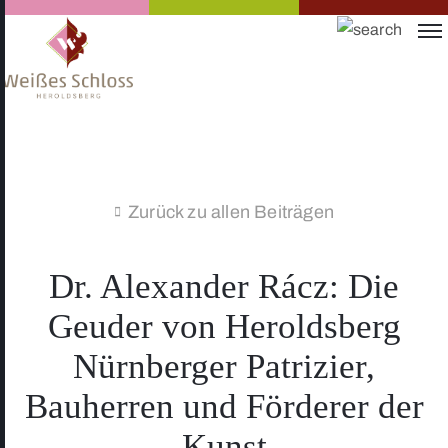
Zurück zu allen Beiträgen
Dr. Alexander Rácz: Die
Geuder von Heroldsberg
Nürnberger Patrizier,
Bauherren und Förderer der
Kunst