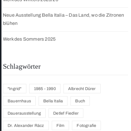
Neue Ausstellung Bella Italia – Das Land, wo die Zitronen
blühen
Werk des Sommers 2025
Schlagwörter
"Ingrid"
1985 - 1990
Albrecht Dürer
Bauernhaus
Bella Italia
Buch
Dauerausstellung
Detlef Fiedler
Dr. Alexander Rácz
Film
Fotografie