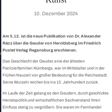
10. Dezember 2024
Am 5.12. ist die neue Publikation von Dr. Alexander
Rácz über die Geuder von Heroldsberg im Friedrich
Pustet Verlag Regensburg erschienen.
e
Das Geschlecht der Geuder, eine der ältesten
Patrizierfamilien Nürnbergs, war im Mittelalter und in der
Frühen Neuzeit von großer Bedeutung für die Reichsstadt.
Seine Wurzeln reichen bis ins 13. Jahrhundert zurück.
Im Laufe der Zeit gelang es den Geudern, durch geschickte
Heiratspolitik und wirtschaftlichen Sachverstand ihren
Einfluss stetig zu vergrößern. Sie waren im Fernhandel