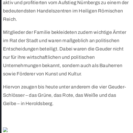
aktiv und profitierten vom Aufstieg Nürnbergs zu einem der
bedeutendsten Handelszentren im Heiligen Römischen
Reich.
Mitglieder der Familie bekleideten zudem wichtige Ämter
im Rat der Stadt und waren maßgeblich an politischen
Entscheidungen beteiligt. Dabei waren die Geuder nicht
nur für ihre wirtschaftlichen und politischen
Unternehmungen bekannt, sondern auch als Bauherren
sowie Förderer von Kunst und Kultur.
Hiervon zeugen bis heute unter anderem die vier Geuder-
Schlösser – das Grüne, das Rote, das Weiße und das
Gelbe – in Heroldsberg.