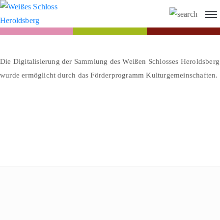
Die Digitalisierung der Sammlung des Weißen Schlosses Heroldsberg
wurde ermöglicht durch das Förderprogramm Kulturgemeinschaften.