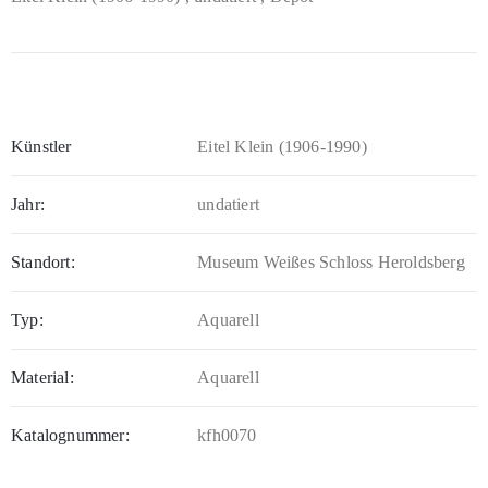
Künstler
Eitel Klein (1906-1990)
Jahr:
undatiert
Standort:
Museum Weißes Schloss Heroldsberg
Typ:
Aquarell
Material:
Aquarell
Katalognummer:
kfh0070