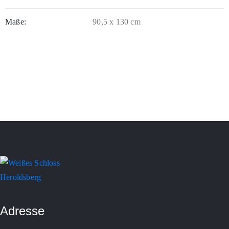
Maße:
90,5 x 130 cm
Adresse