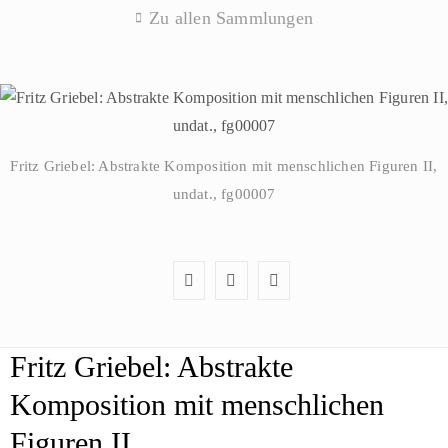
Zu allen Sammlungen
Fritz Griebel: Abstrakte Komposition mit menschlichen Figuren II,
undat., fg00007
Fritz Griebel: Abstrakte
Komposition mit menschlichen
Figuren II