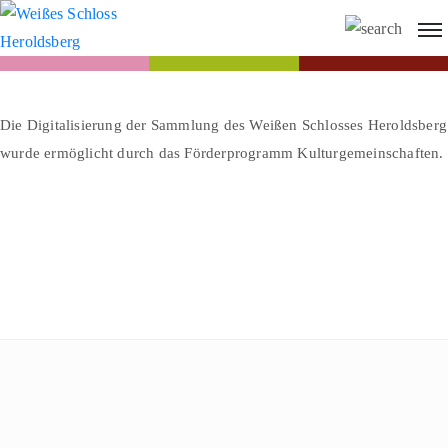
Die Digitalisierung der Sammlung des Weißen Schlosses Heroldsberg
wurde ermöglicht durch das Förderprogramm Kulturgemeinschaften.