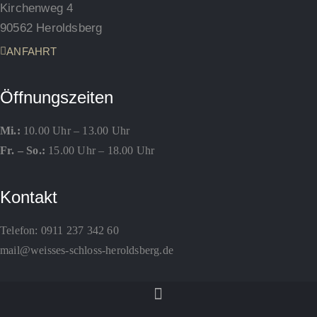
Kirchenweg 4
90562 Heroldsberg
ANFAHRT
Öffnungszeiten
Mi.:
10.00 Uhr – 13.00 Uhr
Fr. – So.:
15.00 Uhr – 18.00 Uhr
Kontakt
Telefon:
0911 237 342 60
mail@weisses-schloss-heroldsberg.de