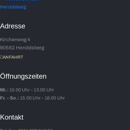
Adresse
Kirchenweg 4
90562 Heroldsberg
ANFAHRT
Öffnungszeiten
Mi.:
10.00 Uhr – 13.00 Uhr
Fr. – So.:
15.00 Uhr – 18.00 Uhr
Kontakt