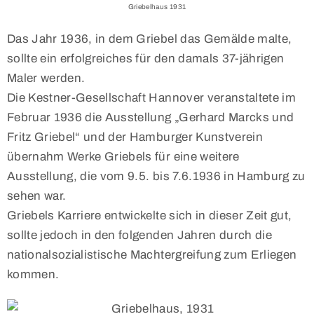
Griebelhaus 1931
Das Jahr 1936, in dem Griebel das Gemälde malte,
sollte ein erfolgreiches für den damals 37-jährigen
Maler werden.
Die Kestner-Gesellschaft Hannover veranstaltete im
Februar 1936 die Ausstellung „Gerhard Marcks und
Fritz Griebel“ und der Hamburger Kunstverein
übernahm Werke Griebels für eine weitere
Ausstellung, die vom 9.5. bis 7.6.1936 in Hamburg zu
sehen war.
Griebels Karriere entwickelte sich in dieser Zeit gut,
sollte jedoch in den folgenden Jahren durch die
nationalsozialistische Machtergreifung zum Erliegen
kommen.