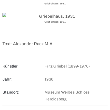
Griebelhaus, 1931
Griebelhaus, 1931
Text: Alexander Racz M.A.
Künstler
Fritz Griebel (1899-1976)
Jahr:
1936
Standort:
Museum Weißes Schloss
Heroldsberg