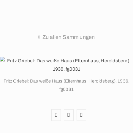
Zu allen Sammlungen
Fritz Griebel: Das weiße Haus (Elternhaus, Heroldsberg), 1936,
fg0031