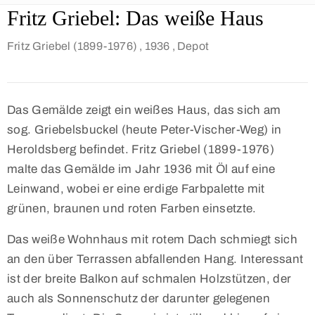
Fritz Griebel: Das weiße Haus
Fritz Griebel (1899-1976)
, 1936
, Depot
Das Gemälde zeigt ein weißes Haus, das sich am
sog. Griebelsbuckel (heute Peter-Vischer-Weg) in
Heroldsberg befindet. Fritz Griebel (1899-1976)
malte das Gemälde im Jahr 1936 mit Öl auf eine
Leinwand, wobei er eine erdige Farbpalette mit
grünen, braunen und roten Farben einsetzte.
Das weiße Wohnhaus mit rotem Dach schmiegt sich
an den über Terrassen abfallenden Hang. Interessant
ist der breite Balkon auf schmalen Holzstützen, der
auch als Sonnenschutz der darunter gelegenen