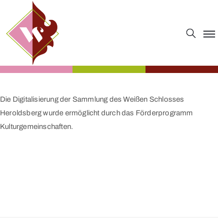
Die Digitalisierung der Sammlung des Weißen Schlosses
Heroldsberg wurde ermöglicht durch das Förderprogramm
Kulturgemeinschaften.