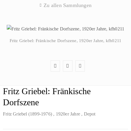
Zu allen Sammlungen
Fritz Griebel: Fränkische Dorfszene, 1920er Jahre, kfh0211
Fritz Griebel: Fränkische
Dorfszene
Fritz Griebel (1899-1976)
, 1920er Jahre
, Depot