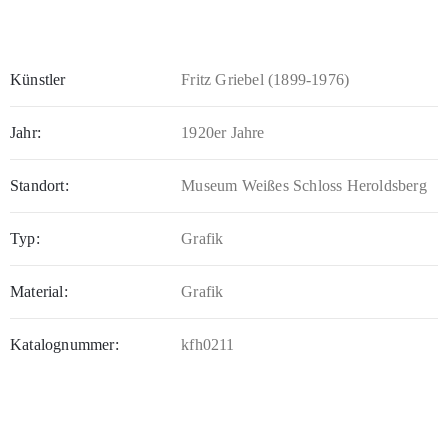
Künstler
Fritz Griebel (1899-1976)
Jahr:
1920er Jahre
Standort:
Museum Weißes Schloss Heroldsberg
Typ:
Grafik
Material:
Grafik
Katalognummer:
kfh0211