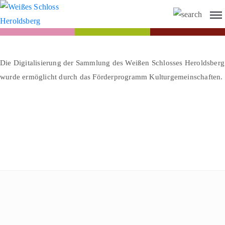
Die Digitalisierung der Sammlung des Weißen Schlosses Heroldsberg
wurde ermöglicht durch das Förderprogramm Kulturgemeinschaften.