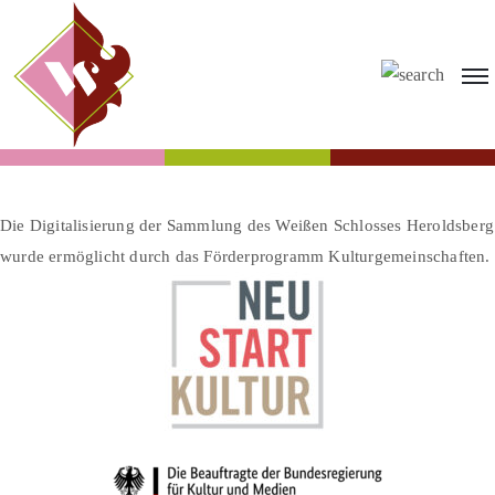
Die Digitalisierung der Sammlung des Weißen Schlosses Heroldsberg
wurde ermöglicht durch das Förderprogramm Kulturgemeinschaften.