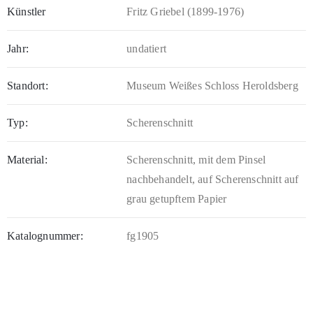
Künstler
Fritz Griebel (1899-1976)
Jahr:
undatiert
Standort:
Museum Weißes Schloss Heroldsberg
Typ:
Scherenschnitt
Material:
Scherenschnitt, mit dem Pinsel
nachbehandelt, auf Scherenschnitt auf
grau getupftem Papier
Katalognummer:
fg1905