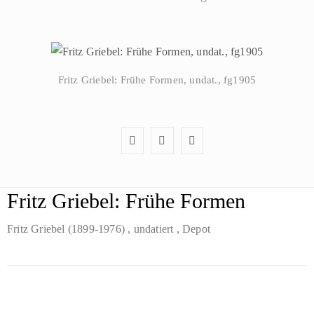
Fritz Griebel: Frühe Formen, undat., fg1905
Fritz Griebel: Frühe Formen
Fritz Griebel (1899-1976)
, undatiert
, Depot