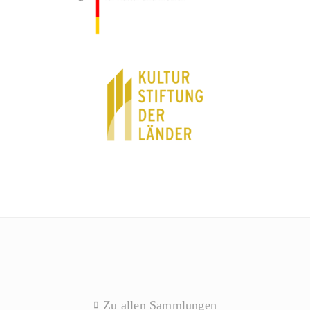
Zu allen Sammlungen