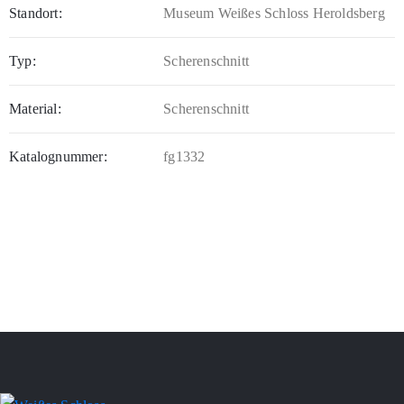
Standort:
Museum Weißes Schloss Heroldsberg
Typ:
Scherenschnitt
Material:
Scherenschnitt
Katalognummer:
fg1332