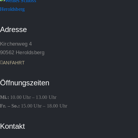
Adresse
Kirchenweg 4
90562 Heroldsberg
ANFAHRT
Öffnungszeiten
Mi.:
10.00 Uhr – 13.00 Uhr
Fr. – So.:
15.00 Uhr – 18.00 Uhr
Kontakt