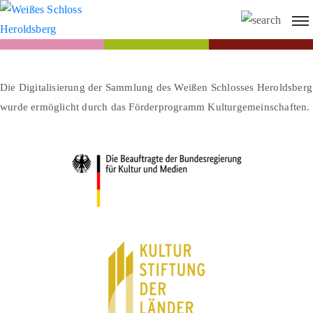
Die Digitalisierung der Sammlung des Weißen Schlosses Heroldsberg
wurde ermöglicht durch das Förderprogramm Kulturgemeinschaften.