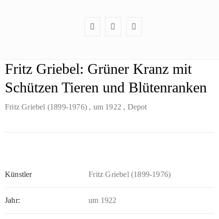
Fritz Griebel: Grüner Kranz mit
Schützen Tieren und Blütenranken
Fritz Griebel (1899-1976)
, um 1922
, Depot
Künstler
Fritz Griebel (1899-1976)
Jahr:
um 1922