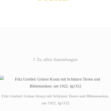
Zu allen Sammlungen
Fritz Griebel: Grüner Kranz mit Schützen Tieren und Blütenranken,
um 1922, fg1332