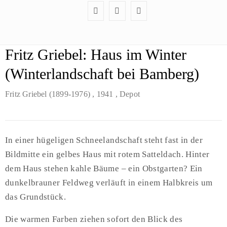
Fritz Griebel: Haus im Winter
(Winterlandschaft bei Bamberg)
Fritz Griebel (1899-1976)
, 1941
, Depot
In einer hügeligen Schneelandschaft steht fast in der
Bildmitte ein gelbes Haus mit rotem Satteldach. Hinter
dem Haus stehen kahle Bäume – ein Obstgarten? Ein
dunkelbrauner Feldweg verläuft in einem Halbkreis um
das Grundstück.
Die warmen Farben ziehen sofort den Blick des