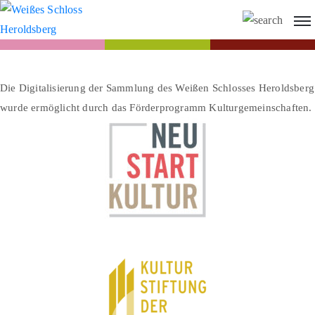
Die Digitalisierung der Sammlung des Weißen Schlosses Heroldsberg
wurde ermöglicht durch das Förderprogramm Kulturgemeinschaften.