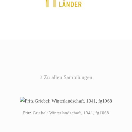
Zu allen Sammlungen
Fritz Griebel: Winterlandschaft, 1941, fg1068