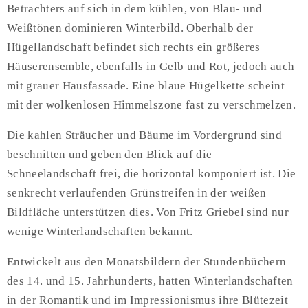
Betrachters auf sich in dem kühlen, von Blau- und
Weißtönen dominieren Winterbild. Oberhalb der
Hügellandschaft befindet sich rechts ein größeres
Häuserensemble, ebenfalls in Gelb und Rot, jedoch auch
mit grauer Hausfassade. Eine blaue Hügelkette scheint
mit der wolkenlosen Himmelszone fast zu verschmelzen.
Die kahlen Sträucher und Bäume im Vordergrund sind
beschnitten und geben den Blick auf die
Schneelandschaft frei, die horizontal komponiert ist. Die
senkrecht verlaufenden Grünstreifen in der weißen
Bildfläche unterstützen dies. Von Fritz Griebel sind nur
wenige Winterlandschaften bekannt.
Entwickelt aus den Monatsbildern der Stundenbüchern
des 14. und 15. Jahrhunderts, hatten Winterlandschaften
in der Romantik und im Impressionismus ihre Blütezeit