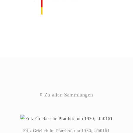
Zu allen Sammlungen
Fritz Griebel: Im Pfarrhof, um 1930, kfh0161