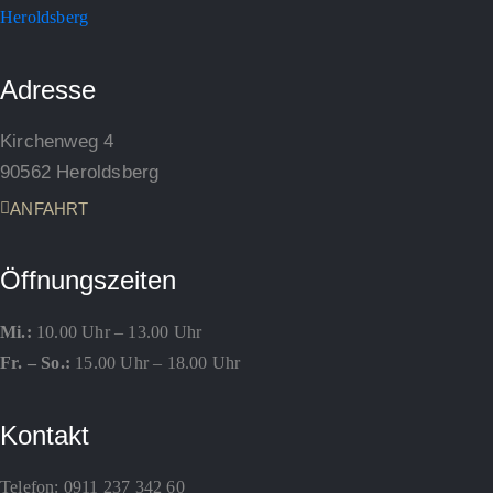
Adresse
Kirchenweg 4
90562 Heroldsberg
ANFAHRT
Öffnungszeiten
Mi.:
10.00 Uhr – 13.00 Uhr
Fr. – So.:
15.00 Uhr – 18.00 Uhr
Kontakt
Telefon:
0911 237 342 60