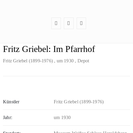
Fritz Griebel: Im Pfarrhof
Fritz Griebel (1899-1976)
, um 1930
, Depot
Künstler
Fritz Griebel (1899-1976)
Jahr:
um 1930