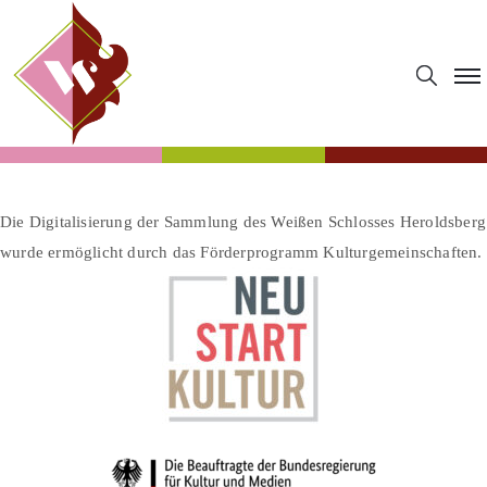
Die Digitalisierung der Sammlung des Weißen Schlosses Heroldsberg
wurde ermöglicht durch das Förderprogramm Kulturgemeinschaften.