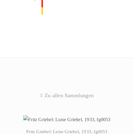
Zu allen Sammlungen
Fritz Griebel: Luise Griebel, 1933, fg0053