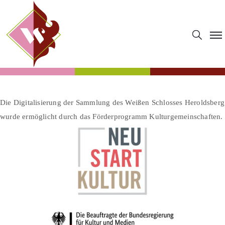
Die Digitalisierung der Sammlung des Weißen Schlosses Heroldsberg
wurde ermöglicht durch das Förderprogramm Kulturgemeinschaften.