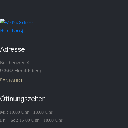
Adresse
Kirchenweg 4
90562 Heroldsberg
ANFAHRT
Öffnungszeiten
Mi.:
10.00 Uhr – 13.00 Uhr
Fr. – So.:
15.00 Uhr – 18.00 Uhr