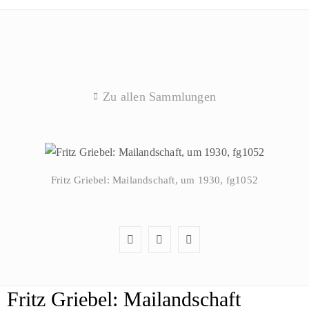
Zu allen Sammlungen
Fritz Griebel: Mailandschaft, um 1930, fg1052
Fritz Griebel: Mailandschaft