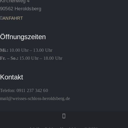
Kirchenweg 4
90562 Heroldsberg
ANFAHRT
Öffnungszeiten
Mi.:
10.00 Uhr – 13.00 Uhr
Fr. – So.:
15.00 Uhr – 18.00 Uhr
Kontakt
Telefon:
0911 237 342 60
mail@weisses-schloss-heroldsberg.de