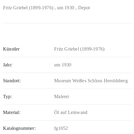
Fritz Griebel (1899-1976)
, um 1930
, Depot
Künstler
Fritz Griebel (1899-1976)
Jahr:
um 1930
Standort:
Museum Weißes Schloss Heroldsberg
Typ:
Malerei
Material:
Öl auf Leinwand
Katalognummer:
fg1052