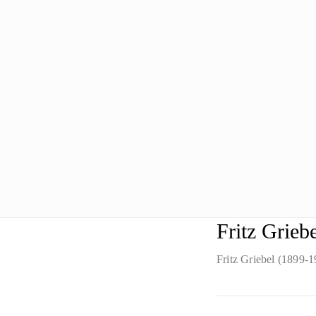
Fritz Grieb
Fritz Griebel (1899-