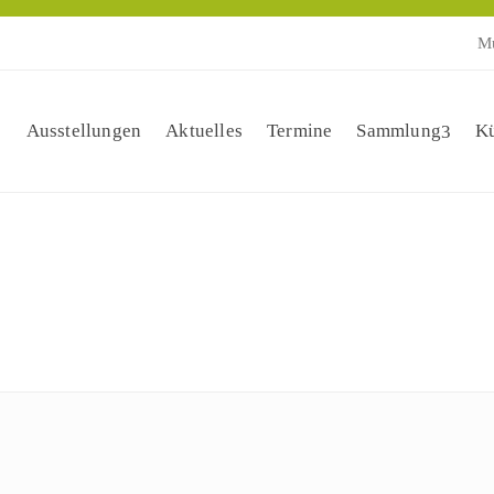
Mu
Ausstellungen
Aktuelles
Termine
Sammlung
Kü