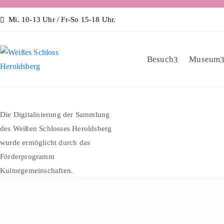
Mi. 10-13 Uhr / Fr-So 15-18 Uhr.
Besuch
Museum
Die Digitalisierung der Sammlung
des Weißen Schlosses Heroldsberg
wurde ermöglicht durch das
Förderprogramm
Kulturgemeinschaften.