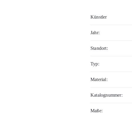
Künstler
Jahr:
Standort:
Typ:
Material:
Katalognummer:
Maße: