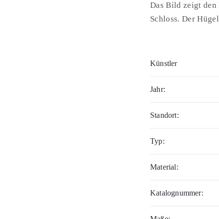
Das Bild zeigt den
Schloss. Der Hügel
Künstler
Jahr:
Standort:
Typ:
Material:
Katalognummer:
Maße: