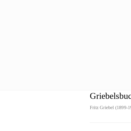
Griebelsbuc
Fritz Griebel (1899-