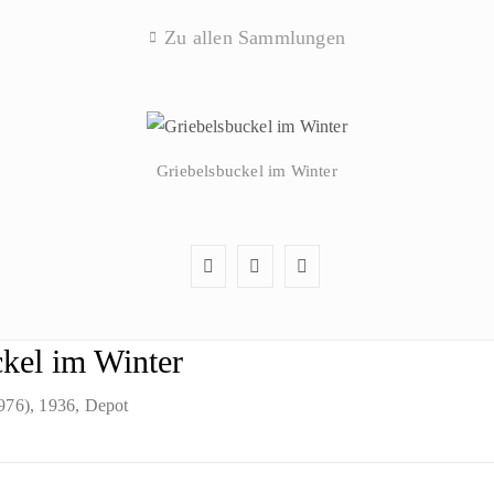
Zu allen Sammlungen
Griebelsbuckel im Winter
kel im Winter
1976)
, 1936
, Depot