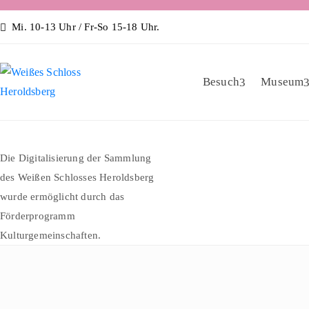
Mi. 10-13 Uhr / Fr-So 15-18 Uhr.
Besuch
Museum
Die Digitalisierung der Sammlung
des Weißen Schlosses Heroldsberg
wurde ermöglicht durch das
Förderprogramm
Kulturgemeinschaften.