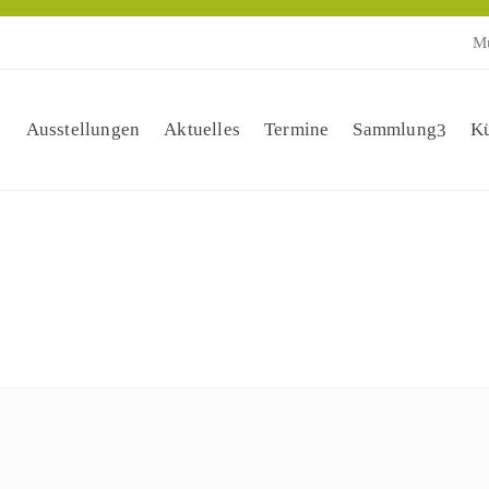
Mu
Ausstellungen
Aktuelles
Termine
Sammlung
Kü