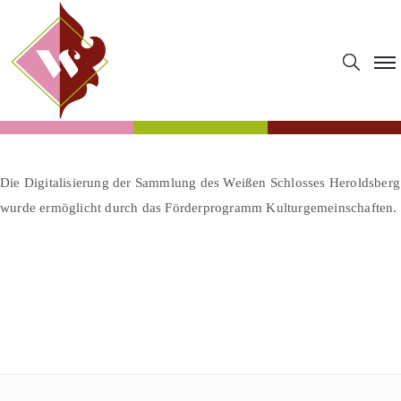
Die Digitalisierung der Sammlung des Weißen Schlosses Heroldsberg
wurde ermöglicht durch das Förderprogramm Kulturgemeinschaften.