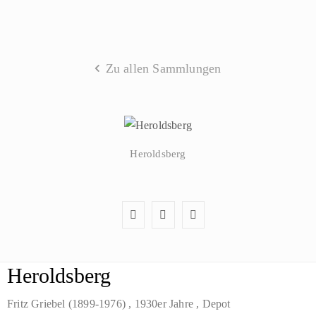
Zu allen Sammlungen
Heroldsberg
Heroldsberg
Fritz Griebel (1899-1976)
, 1930er Jahre
, Depot