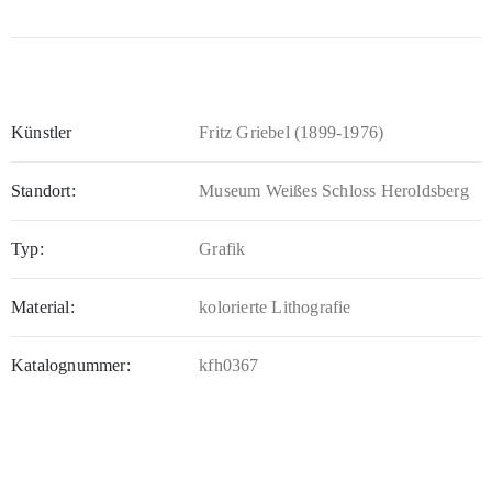
Künstler
Fritz Griebel (1899-1976)
Standort:
Museum Weißes Schloss Heroldsberg
Typ:
Grafik
Material:
kolorierte Lithografie
Katalognummer:
kfh0367